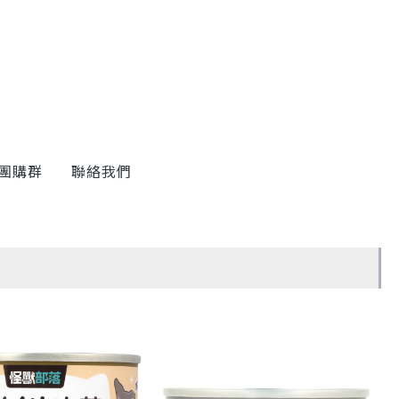
團購群
聯絡我們